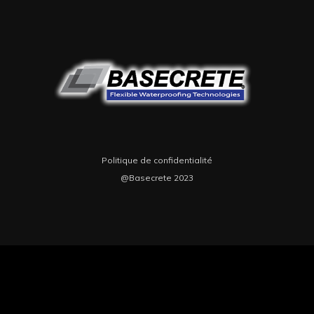
Politique de confidentialité
@Basecrete 2023